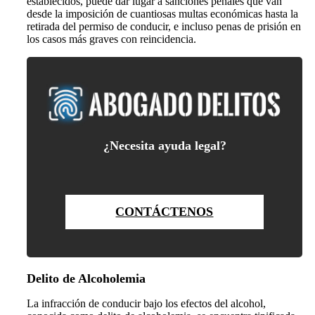
establecidos, puede dar lugar a sanciones penales que van
desde la imposición de cuantiosas multas económicas hasta la
retirada del permiso de conducir, e incluso penas de prisión en
los casos más graves con reincidencia.
¿
Necesita ayuda legal?
CONTÁCTENOS
Delito de Alcoholemia
La infracción de conducir bajo los efectos del alcohol,