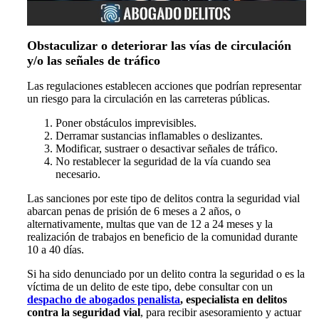
Obstaculizar o deteriorar las vías de circulación
y/o las señales de tráfico
Las regulaciones establecen acciones que podrían representar
un riesgo para la circulación en las carreteras públicas.
Poner obstáculos imprevisibles.
Derramar sustancias inflamables o deslizantes.
Modificar, sustraer o desactivar señales de tráfico.
No restablecer la seguridad de la vía cuando sea
necesario.
Las sanciones por este tipo de delitos contra la seguridad vial
abarcan penas de prisión de 6 meses a 2 años, o
alternativamente, multas que van de 12 a 24 meses y la
realización de trabajos en beneficio de la comunidad durante
10 a 40 días.
Si ha sido denunciado por un delito contra la seguridad o es la
víctima de un delito de este tipo, debe consultar con un
despacho de abogados penalista
, especialista en delitos
contra la seguridad vial
, para recibir asesoramiento y actuar