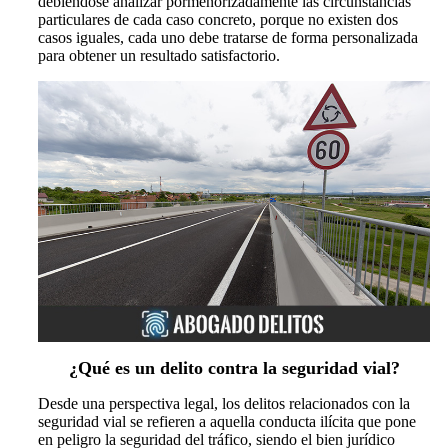
debiéndose analizar pormenorizadamente las circunstancias
particulares de cada caso concreto, porque no existen dos
casos iguales, cada uno debe tratarse de forma personalizada
para obtener un resultado satisfactorio.
¿Qué es un delito contra la seguridad vial?
Desde una perspectiva legal, los delitos relacionados con la
seguridad vial se refieren a aquella conducta ilícita que pone
en peligro la seguridad del tráfico, siendo el bien jurídico