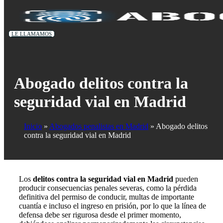
LE LLAMAMOS
Abogado delitos contra la
seguridad vial en Madrid
Inicio
Abogados penalistas en Madrid
Abogado delitos
contra la seguridad vial en Madrid
Los
delitos contra la seguridad vial en Madrid
pueden
producir consecuencias penales severas, como la pérdida
definitiva del permiso de conducir, multas de importante
cuantía e incluso el ingreso en prisión, por lo que la línea de
defensa debe ser rigurosa desde el primer momento,