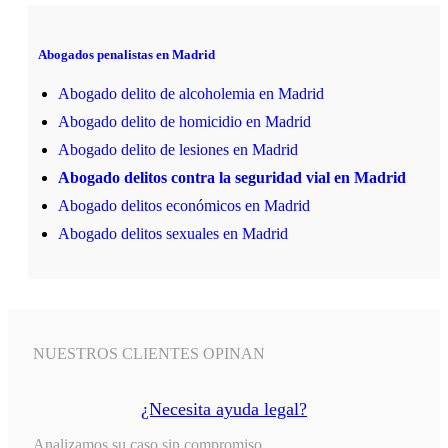
Abogados penalistas en Madrid
Abogado delito de alcoholemia en Madrid
Abogado delito de homicidio en Madrid
Abogado delito de lesiones en Madrid
Abogado delitos contra la seguridad vial en Madrid
Abogado delitos económicos en Madrid
Abogado delitos sexuales en Madrid
NUESTROS CLIENTES OPINAN
¿Necesita ayuda legal?
Analizamos su caso sin compromiso