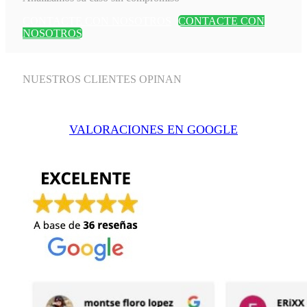
CONTACTE CON NOSOTROS
CONTACTE CON
NOSOTROS
NUESTROS CLIENTES OPINAN
VALORACIONES EN GOOGLE