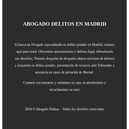
ABOGADO DELITOS EN MADRID
Si busca un Abogado especializado en delitos penales en Madrid, estamos
aquí para usted. Ofrecemos asesoramiento y defensa legal, defendiendo
sus derechos. Nuestro despacho de abogados abarca servicios de defensa
y acusación en delitos penales, presentación de recursos ante Tribunales y
asistencia en casos de privación de libertad.
Contacte con nosotros y cuéntenos su caso, le atenderemos y
escucharemos su caso
2024 © Abogado Delitos – Todos los derechos reservados