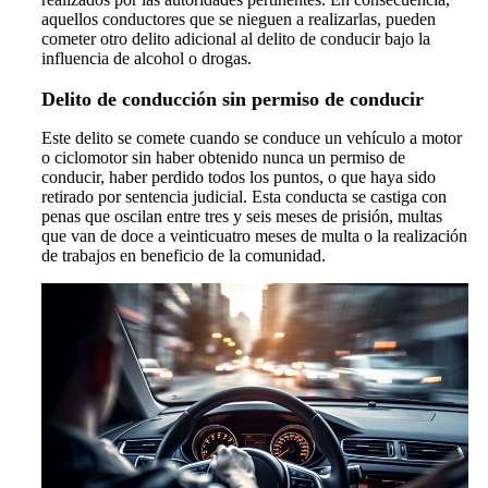
aquellos conductores que se nieguen a realizarlas, pueden
cometer otro delito adicional al delito de conducir bajo la
influencia de alcohol o drogas.
Delito de conducción sin permiso de conducir
Este delito se comete cuando se conduce un vehículo a motor
o ciclomotor sin haber obtenido nunca un permiso de
conducir, haber perdido todos los puntos, o que haya sido
retirado por sentencia judicial. Esta conducta se castiga con
penas que oscilan entre tres y seis meses de prisión, multas
que van de doce a veinticuatro meses de multa o la realización
de trabajos en beneficio de la comunidad.