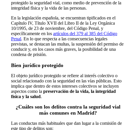
protegido la seguridad vial, como medio de prevención de la
integridad física y la vida de las personas.
En la legislación española, se encuentran tipificados en el
Capítulo IV, Título XVII del Libro II de la Ley Orgánica
10/1995, de 23 de noviembre, del Código Penal, y
específicamente en los
artículos del 379 al 385 del Código
Penal
. En lo que respecta a las consecuencias legales
previstas, se destacan las multas, la suspensión del permiso de
conducir y, en los casos más graves, la posibilidad de una
condena de prisión.
Bien jurídico protegido
El objeto jurídico protegido se refiere al interés colectivo o
social relacionado con la seguridad en las vías públicas. Esto
implica que dentro de estos intereses colectivos se incluyen
aspectos como la
preservación de la vida, la integridad
física y la salud
.
¿Cuáles son los delitos contra la seguridad vial
más comunes en Madrid?
Las conductas más habituales que dan lugar a la comisión de
este tipo de delitos son: