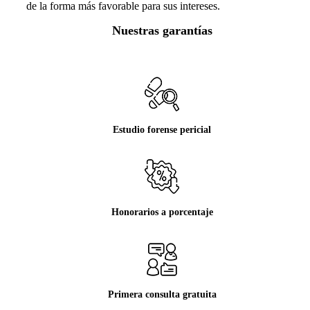
de la forma más favorable para sus intereses.
Nuestras garantías
Estudio forense pericial
Honorarios a porcentaje
Primera consulta gratuita