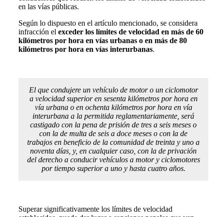
en las vías públicas.
Según lo dispuesto en el artículo mencionado, se considera
infracción el
exceder los límites de velocidad en más de 60
kilómetros por hora en vías urbanas o en más de 80
kilómetros por hora en vías interurbanas
.
El que condujere un vehículo de motor o un ciclomotor
a velocidad superior en sesenta kilómetros por hora en
vía urbana o en ochenta kilómetros por hora en vía
interurbana a la permitida reglamentariamente, será
castigado con la pena de prisión de tres a seis meses o
con la de multa de seis a doce meses o con la de
trabajos en beneficio de la comunidad de treinta y uno a
noventa días, y, en cualquier caso, con la de privación
del derecho a conducir vehículos a motor y ciclomotores
por tiempo superior a uno y hasta cuatro años.
Superar significativamente los límites de velocidad