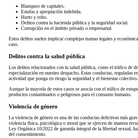
Blanqueo de capitales.
Estafas y apropiación indebida.
Hurto y robo.
Delitos contra la hacienda pública y la seguridad social.
Corrupción en el ámbito privado o empresarial.
Estos delitos suelen implicar complejas tramas legales y económica
caso.
Delitos contra la salud pública
Los delitos relacionados con la salud pública, como el tráfico de d
especialización en nuestro despacho. Estas conductas, reguladas e
actividad que ponga en riesgo la seguridad y el bienestar colectivo.
Aunque la mayoría de estos casos se asocia con el tráfico de estup
productos contaminados o peligrosos para el consumo humano.
Violencia de género
La violencia de género es una de las conductas delictivas más grave
violencia física, psicológica o moral que se ejercen de manera recu
Ley Orgánica 10/2022 de garantía integral de la libertad sexual, ha
del consentimiento.