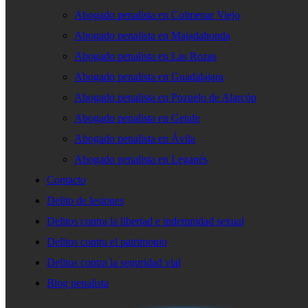
Abogado penalista en Colmenar Viejo
Abogado penalista en Majadahonda
Abogado penalista en Las Rozas
Abogado penalista en Guadalajara
Abogado penalista en Pozuelo de Alarcón
Abogado penalista en Getafe
Abogado penalista en Ávila
Abogado penalista en Leganés
Contacto
Delito de lesiones
Delitos contra la libertad e indemnidad sexual
Delitos contra el patrimonio
Delitos contra la seguridad vial
Blog penalista