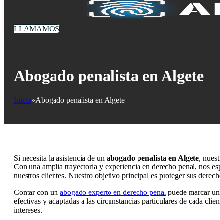
LLAMAMOS
Abogado penalista en Algete
Inicio
Abogado penalista en Algete
Si necesita la asistencia de un
abogado penalista en Algete
, nuest
Con una amplia trayectoria y experiencia en derecho penal, nos es
nuestros clientes. Nuestro objetivo principal es proteger sus derec
Contar con un
abogado experto en derecho penal
puede marcar una 
efectivas y adaptadas a las circunstancias particulares de cada cli
intereses.