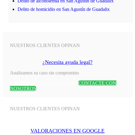
Delito de alcoholemia en San Agustín de Guadalix
Delito de homicidio en San Agustín de Guadalix
NUESTROS CLIENTES OPINAN
¿Necesita ayuda legal?
Analizamos su caso sin compromiso
CONTACTE CON NOSOTROS
CONTACTE CON
NOSOTROS
NUESTROS CLIENTES OPINAN
VALORACIONES EN GOOGLE