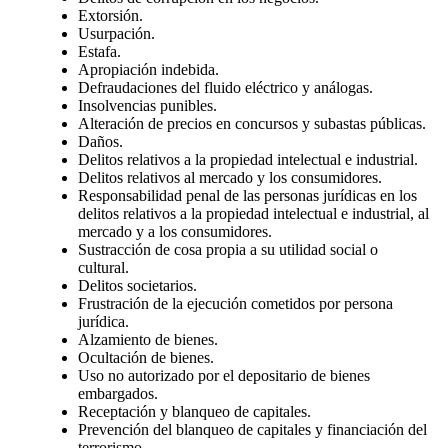
Extorsión.
Usurpación.
Estafa.
Apropiación indebida.
Defraudaciones del fluido eléctrico y análogas.
Insolvencias punibles.
Alteración de precios en concursos y subastas públicas.
Daños.
Delitos relativos a la propiedad intelectual e industrial.
Delitos relativos al mercado y los consumidores.
Responsabilidad penal de las personas jurídicas en los
delitos relativos a la propiedad intelectual e industrial, al
mercado y a los consumidores.
Sustracción de cosa propia a su utilidad social o
cultural.
Delitos societarios.
Frustración de la ejecución cometidos por persona
jurídica.
Alzamiento de bienes.
Ocultación de bienes.
Uso no autorizado por el depositario de bienes
embargados.
Receptación y blanqueo de capitales.
Prevención del blanqueo de capitales y financiación del
terrorismo.