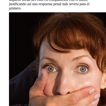
justificando así una respuesta penal más severa para el
primero.