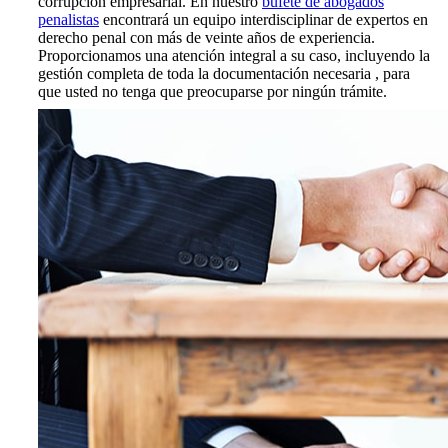
corrupción empresarial. En nuestro
bufete de abogados
penalistas
encontrará un equipo interdisciplinar de expertos en
derecho penal con más de veinte años de experiencia.
Proporcionamos una atención integral a su caso, incluyendo la
gestión completa de toda la documentación necesaria , para
que usted no tenga que preocuparse por ningún trámite.