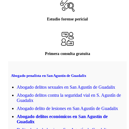
Estudio forense pericial
Primera consulta gratuita
Abogado penalista en San Agustín de Guadalix
Abogado delitos sexuales en San Agustín de Guadalix
Abogado delitos contra la seguridad vial en S. Agustín de
Guadalix
Abogado delito de lesiones en San Agustín de Guadalix
Abogado delitos económicos en San Agustín de
Guadalix