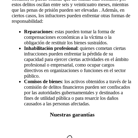
estos delitos oscilan entre seis y veinticuatro meses, mientras
que las penas de prisión pueden ser elevadas . Además, en
ciertos casos, los infractores pueden enfrentar otras formas de
responsabilidad:
Reparaciones
: estas pueden tomar la forma de
compensaciones económicas a la víctima o la
obligación de restituir los bienes sustraídos.
Inhabilitación profesional
: quienes cometan ciertas
infracciones pueden enfrentar la pérdida de su
capacidad para ejercer ciertas actividades en el ámbito
profesional o empresarial, como ocupar cargos
directivos en organizaciones o funciones en el sector
público.
Comisos de bienes
: los activos obtenidos a través de la
comisión de delitos financieros pueden ser confiscados
por las autoridades gubernamentales y destinados a
fines de utilidad pública o para resarcir los daños
causados a las personas afectadas.
Nuestras garantías