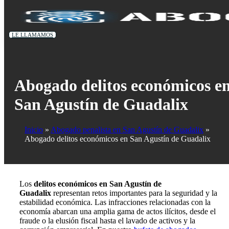
LE LLAMAMOS
Abogado delitos económicos e
San Agustín de Guadalix
Inicio
Abogado penalista en San Agustín de Guadalix
Abogado delitos económicos en San Agustín de Guadalix
Los
delitos económicos en San Agustín de
Guadalix
representan retos importantes para la seguridad y la
estabilidad económica. Las infracciones relacionadas con la
economía abarcan una amplia gama de actos ilícitos, desde el
fraude o la elusión fiscal hasta el lavado de activos y la