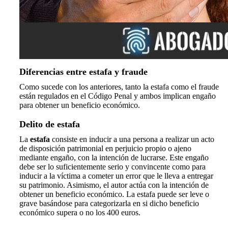
Diferencias entre estafa y fraude
Como sucede con los anteriores, tanto la estafa como el fraude
están regulados en el Código Penal y ambos implican engaño
para obtener un beneficio económico.
Delito de estafa
La
estafa
consiste en inducir a una persona a realizar un acto
de disposición patrimonial en perjuicio propio o ajeno
mediante engaño, con la intención de lucrarse. Este engaño
debe ser lo suficientemente serio y convincente como para
inducir a la víctima a cometer un error que le lleva a entregar
su patrimonio. Asimismo, el autor actúa con la intención de
obtener un beneficio económico. La estafa puede ser leve o
grave basándose para categorizarla en si dicho beneficio
económico supera o no los 400 euros.