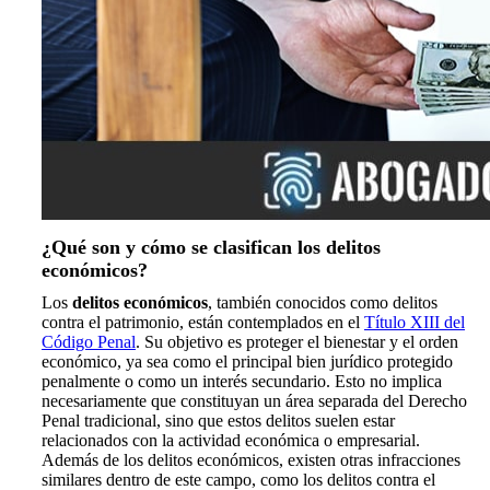
¿Qué son y cómo se clasifican los delitos
económicos?
Los
delitos económicos
, también conocidos como delitos
contra el patrimonio, están contemplados en el
Título XIII del
Código Penal
. Su objetivo es proteger el bienestar y el orden
económico, ya sea como el principal bien jurídico protegido
penalmente o como un interés secundario. Esto no implica
necesariamente que constituyan un área separada del Derecho
Penal tradicional, sino que estos delitos suelen estar
relacionados con la actividad económica o empresarial.
Además de los delitos económicos, existen otras infracciones
similares dentro de este campo, como los delitos contra el