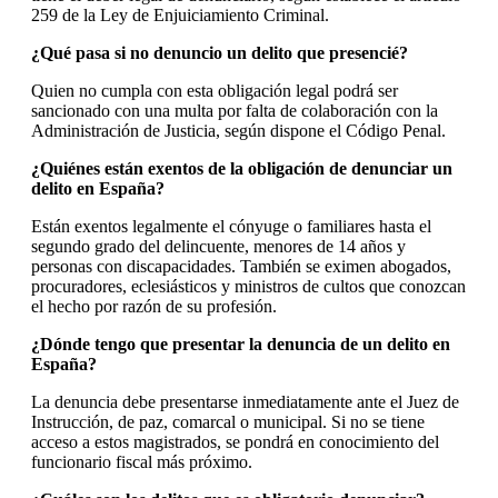
259 de la Ley de Enjuiciamiento Criminal.
¿Qué pasa si no denuncio un delito que presencié?
Quien no cumpla con esta obligación legal podrá ser
sancionado con una multa por falta de colaboración con la
Administración de Justicia, según dispone el Código Penal.
¿Quiénes están exentos de la obligación de denunciar un
delito en España?
Están exentos legalmente el cónyuge o familiares hasta el
segundo grado del delincuente, menores de 14 años y
personas con discapacidades. También se eximen abogados,
procuradores, eclesiásticos y ministros de cultos que conozcan
el hecho por razón de su profesión.
¿Dónde tengo que presentar la denuncia de un delito en
España?
La denuncia debe presentarse inmediatamente ante el Juez de
Instrucción, de paz, comarcal o municipal. Si no se tiene
acceso a estos magistrados, se pondrá en conocimiento del
funcionario fiscal más próximo.