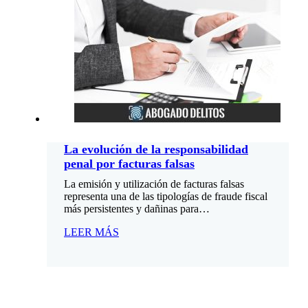
La evolución de la responsabilidad
penal por facturas falsas
La emisión y utilización de facturas falsas
representa una de las tipologías de fraude fiscal
más persistentes y dañinas para…
LEER MÁS