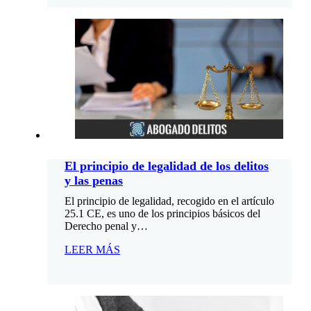
El principio de legalidad de los delitos
y las penas
El principio de legalidad, recogido en el artículo
25.1 CE, es uno de los principios básicos del
Derecho penal y…
LEER MÁS