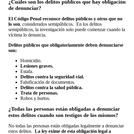
¿Cuáles son los delitos públicos que hay obligación
de denunciar?
El Código Penal reconoce delitos públicos y otros que no
lo son
, considerados semipúblicos. En los delitos
semipúblicos, la investigación solo puede comenzar cuando la
víctima lo denuncia.
Delitos públicos que obligatoriamente deben denunciarse
son:
Homicidio.
Lesiones graves.
Estafa.
Delitos contra la seguridad vial.
Falsificación de documentos.
Delitos contra la salud pública.
Trata de personas.
Robos y hurtos.
¿Todas las personas están obligadas a denunciar
estos delitos cuando son testigos de los mismos?
No todas las personas están obligadas legalmente a denunciar
estos delitos.
La ley exime de esta obligación legal a