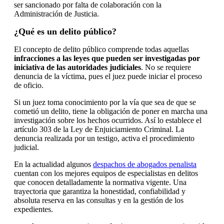
ser sancionado por falta de colaboración con la
Administración de Justicia.
¿Qué es un delito público?
El concepto de delito público comprende todas aquellas
infracciones a las leyes que pueden ser investigadas por
iniciativa de las autoridades judiciales
. No se requiere
denuncia de la víctima, pues el juez puede iniciar el proceso
de oficio.
Si un juez toma conocimiento por la vía que sea de que se
cometió un delito, tiene la obligación de poner en marcha una
investigación sobre los hechos ocurridos. Así lo establece el
artículo 303 de la Ley de Enjuiciamiento Criminal. La
denuncia realizada por un testigo, activa el procedimiento
judicial.
En la actualidad algunos
despachos de abogados penalista
cuentan con los mejores equipos de especialistas en delitos
que conocen detalladamente la normativa vigente. Una
trayectoria que garantiza la honestidad, confiabilidad y
absoluta reserva en las consultas y en la gestión de los
expedientes.