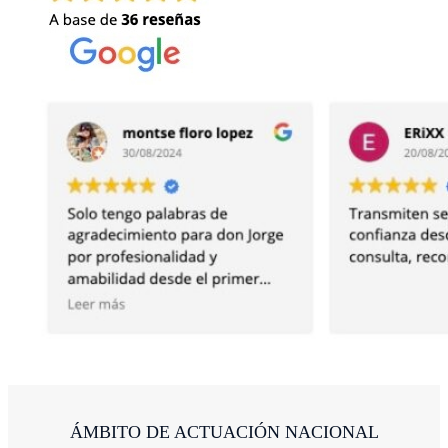
VER TODAS
ÁMBITO DE ACTUACIÓN NACIONAL