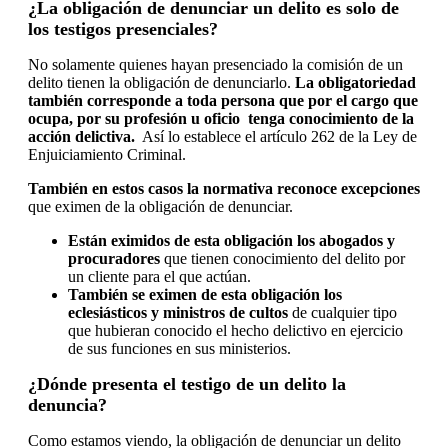
¿La obligación de denunciar un delito es solo de
los testigos presenciales?
No solamente quienes hayan presenciado la comisión de un
delito tienen la obligación de denunciarlo.
La obligatoriedad
también corresponde a toda persona que por el cargo que
ocupa, por su profesión u oficio tenga conocimiento de la
acción delictiva.
Así lo establece el artículo 262 de la Ley de
Enjuiciamiento Criminal.
También en estos casos la normativa reconoce excepciones
que eximen de la obligación de denunciar.
Están eximidos de esta obligación los abogados y
procuradores
que tienen conocimiento del delito por
un cliente para el que actúan.
También se eximen de esta obligación los
eclesiásticos y ministros de cultos
de cualquier tipo
que hubieran conocido el hecho delictivo en ejercicio
de sus funciones en sus ministerios.
¿Dónde presenta el testigo de un delito la
denuncia?
Como estamos viendo, la obligación de denunciar un delito