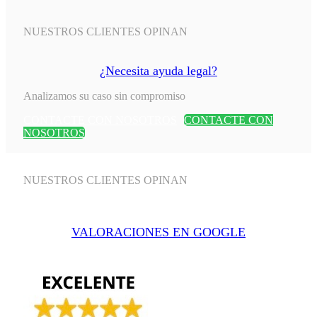
NUESTROS CLIENTES OPINAN
¿Necesita ayuda legal?
Analizamos su caso sin compromiso
CONTACTE CON NOSOTROS
CONTACTE CON
NOSOTROS
NUESTROS CLIENTES OPINAN
VALORACIONES EN GOOGLE