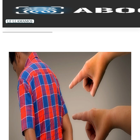
LE LLAMAMOS