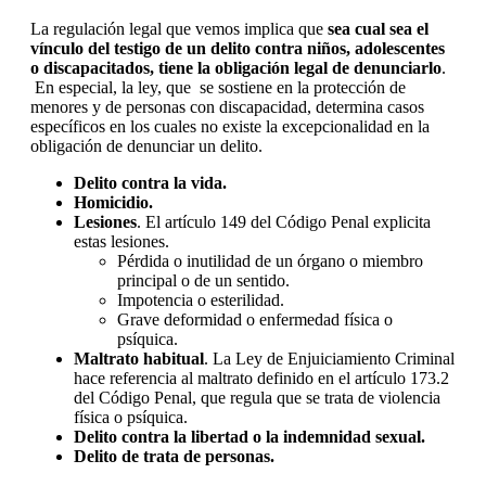
La regulación legal que vemos implica que
sea cual sea el
vínculo del testigo de un delito contra niños, adolescentes
o discapacitados, tiene la obligación legal de denunciarlo
.
En especial, la ley, que se sostiene en la protección de
menores y de personas con discapacidad, determina casos
específicos en los cuales no existe la excepcionalidad en la
obligación de denunciar un delito.
Delito contra la vida.
Homicidio.
Lesiones
. El artículo 149 del Código Penal explicita
estas lesiones.
Pérdida o inutilidad de un órgano o miembro
principal o de un sentido.
Impotencia o esterilidad.
Grave deformidad o enfermedad física o
psíquica.
Maltrato habitual
. La Ley de Enjuiciamiento Criminal
hace referencia al maltrato definido en el artículo 173.2
del Código Penal, que regula que se trata de violencia
física o psíquica.
Delito contra la libertad o la indemnidad sexual.
Delito de trata de personas.