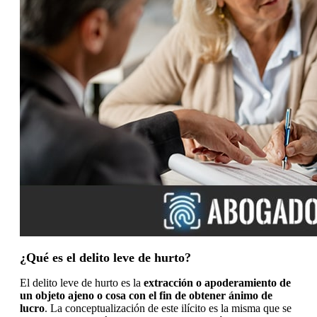
¿Qué es el delito leve de hurto?
El delito leve de hurto es la
extracción o apoderamiento de
un objeto ajeno o cosa con el fin de obtener ánimo de
lucro
. La conceptualización de este ilícito es la misma que se