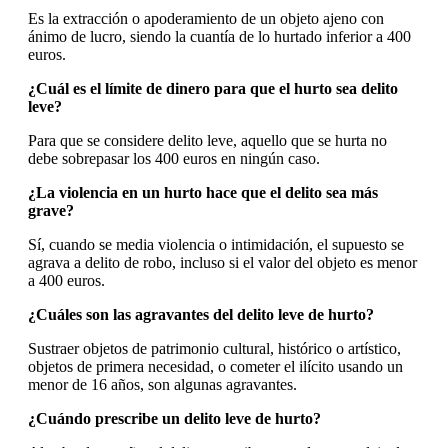
Es la extracción o apoderamiento de un objeto ajeno con
ánimo de lucro, siendo la cuantía de lo hurtado inferior a 400
euros.
¿Cuál es el límite de dinero para que el hurto sea delito
leve?
Para que se considere delito leve, aquello que se hurta no
debe sobrepasar los 400 euros en ningún caso.
¿La violencia en un hurto hace que el delito sea más
grave?
Sí, cuando se media violencia o intimidación, el supuesto se
agrava a delito de robo, incluso si el valor del objeto es menor
a 400 euros.
¿Cuáles son las agravantes del delito leve de hurto?
Sustraer objetos de patrimonio cultural, histórico o artístico,
objetos de primera necesidad, o cometer el ilícito usando un
menor de 16 años, son algunas agravantes.
¿Cuándo prescribe un delito leve de hurto?