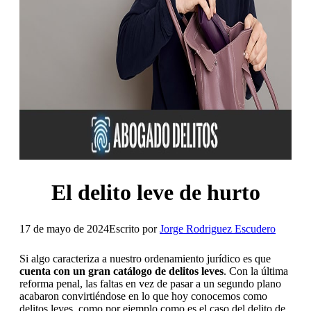
El delito leve de hurto
17 de mayo de 2024
Escrito por
Jorge Rodriguez Escudero
Si algo caracteriza a nuestro ordenamiento jurídico es que
cuenta con un gran catálogo de delitos leves
. Con la última
reforma penal, las faltas en vez de pasar a un segundo plano
acabaron convirtiéndose en lo que hoy conocemos como
delitos leves, como por ejemplo como es el caso del delito de