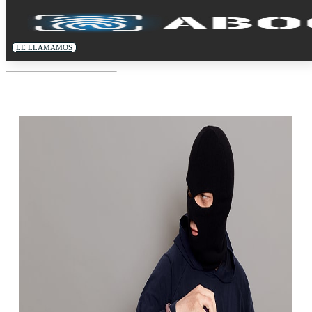
LE LLAMAMOS