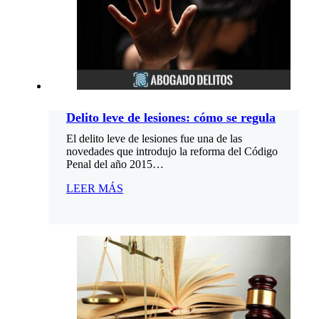
Delito leve de lesiones: cómo se regula
El delito leve de lesiones fue una de las
novedades que introdujo la reforma del Código
Penal del año 2015…
LEER MÁS