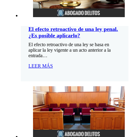
El efecto retroactivo de una ley penal.
¿Es posible aplicarlo?
El efecto retroactivo de una ley se basa en
aplicar la ley vigente a un acto anterior a la
entrada…
LEER MÁS