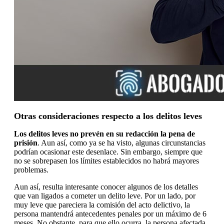
Otras consideraciones respecto a los delitos leves
Los delitos leves no prevén en su redacción la pena de
prisión
. Aun así, como ya se ha visto, algunas circunstancias
podrían ocasionar este desenlace. Sin embargo, siempre que
no se sobrepasen los límites establecidos no habrá mayores
problemas.
Aun así, resulta interesante conocer algunos de los detalles
que van ligados a cometer un delito leve. Por un lado, por
muy leve que pareciera la comisión del acto delictivo, la
persona mantendrá antecedentes penales por un máximo de 6
meses. No obstante, para que ello ocurra, la persona afectada