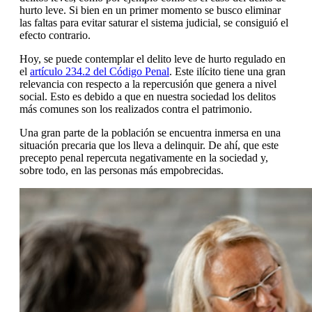
hurto leve. Si bien en un primer momento se busco eliminar
las faltas para evitar saturar el sistema judicial, se consiguió el
efecto contrario.
Hoy, se puede contemplar el delito leve de hurto regulado en
el
artículo 234.2 del Código Penal
. Este ilícito tiene una gran
relevancia con respecto a la repercusión que genera a nivel
social. Esto es debido a que en nuestra sociedad los delitos
más comunes son los realizados contra el patrimonio.
Una gran parte de la población se encuentra inmersa en una
situación precaria que los lleva a delinquir. De ahí, que este
precepto penal repercuta negativamente en la sociedad y,
sobre todo, en las personas más empobrecidas.