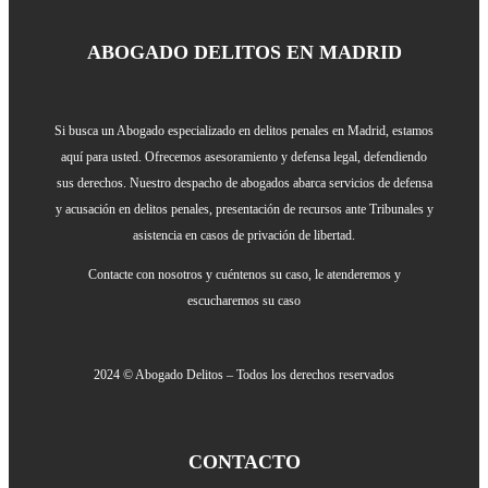
ABOGADO DELITOS EN MADRID
Si busca un Abogado especializado en delitos penales en Madrid, estamos
aquí para usted. Ofrecemos asesoramiento y defensa legal, defendiendo
sus derechos. Nuestro despacho de abogados abarca servicios de defensa
y acusación en delitos penales, presentación de recursos ante Tribunales y
asistencia en casos de privación de libertad.
Contacte con nosotros y cuéntenos su caso, le atenderemos y
escucharemos su caso
2024 © Abogado Delitos – Todos los derechos reservados
CONTACTO