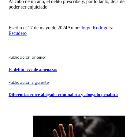
Al cabo de un año, el delito prescribe y, por lo tanto, deja de
poder ser enjuiciado.
Escrito el 17 de mayo de 2024
Autor:
Jorge Rodriguez
Escudero
Publicación anterior
El delito leve de amenazas
Publicación siguiente
Diferencias entre abogado criminalista y abogado penalista