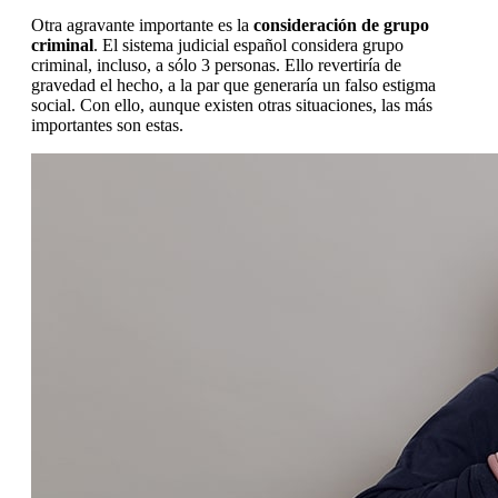
Otra agravante importante es la
consideración de grupo
criminal
. El sistema judicial español considera grupo
criminal, incluso, a sólo 3 personas. Ello revertiría de
gravedad el hecho, a la par que generaría un falso estigma
social. Con ello, aunque existen otras situaciones, las más
importantes son estas.