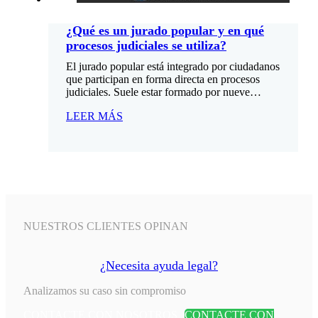
¿Qué es un jurado popular y en qué
procesos judiciales se utiliza?
El jurado popular está integrado por ciudadanos
que participan en forma directa en procesos
judiciales. Suele estar formado por nueve…
LEER MÁS
NUESTROS CLIENTES OPINAN
¿Necesita ayuda legal?
Analizamos su caso sin compromiso
CONTACTE CON NOSOTROS
CONTACTE CON