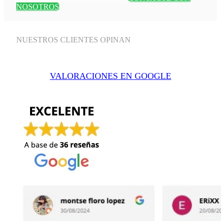
NOSOTROS
NUESTROS CLIENTES OPINAN
VALORACIONES EN GOOGLE